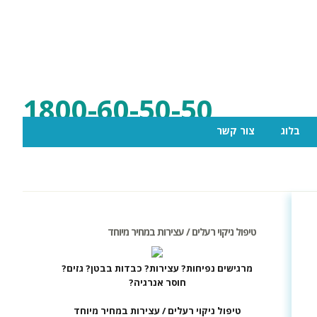
1800-60-50-50
בלוג
צור קשר
טיפול ניקוי רעלים / עצירות במחיר מיוחד
מרגישים נפיחות? עצירות? כבדות בבטן? גזים?
חוסר אנרגיה?
טיפול ניקוי רעלים / עצירות במחיר מיוחד