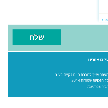
קבו אחרינו
אתר שייך לחברת חיים נקיים בע"מ
ל הזכויות שמורות 2014
ברה שומרת שבת