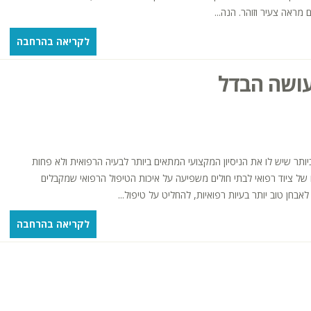
מראה צעיר וזוהר. הנה...
לקריאה בהרחבה
שעושה הבדל
ותר שיש לו את הניסיון המקצועי המתאים ביותר לבעיה הרפואית ולא פחות
 של ציוד רפואי לבתי חולים משפיעה על איכות הטיפול הרפואי שמקבלים
אבחן טוב יותר בעיות רפואיות, להחליט על טיפול...
לקריאה בהרחבה