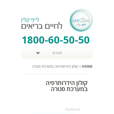
1800-60-50-50
תפריט
HOME
»
קולון הידרותרפיה במערכת סגורה
קולון הידרותרפיה
במערכת סגורה
Posted in