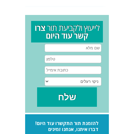
לייעוץ ולקביעת תור
צרו
קשר עוד היום
להזמנת תור התקשרו עוד היום!
דברו איתנו, אנחנו זמינים