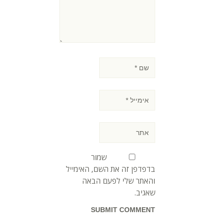
שמור
בדפדפן זה את השם, האימייל
והאתר שלי לפעם הבאה
שאגיב.