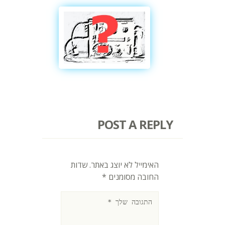
POST A REPLY
האימייל לא יוצג באתר.
שדות
החובה מסומנים
*