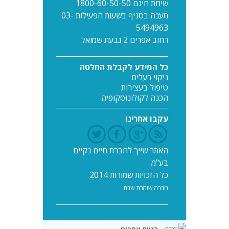
שיחת חינם 1800-60-50-50
מענה בסניף בשעות הפעילות 03-
5494963
רחוב אפרים 2 גבעת שמואל
כל המידע לקבלת החלטה
ניקוי רעלים
טיפול בעצירות
הכנה לקולונוסקופיה
עקבו אחרינו
האתר שייך לחברת חיים נקיים
בע"מ
כל הזכויות שמורות 2014
חברה שומרת שבת