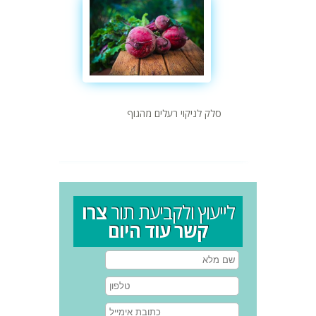
סלק לניקוי רעלים מהגוף
לייעוץ ולקביעת תור
צרו
קשר עוד היום