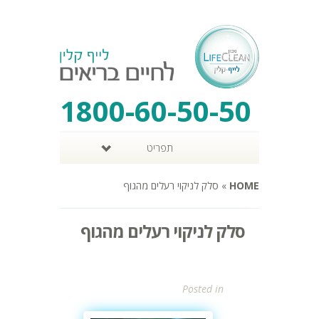
1800-60-50-50
תפריט
HOME
»
סלק לניקוי רעלים מהגוף
סלק לניקוי רעלים מהגוף
Posted in