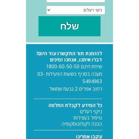
להזמנת תור התקשרו עוד היום!
דברו איתנו, אנחנו זמינים
שיחת חינם 1800-60-50-50
מענה בסניף בשעות הפעילות 03-
5494963
רחוב אפרים 2 גבעת שמואל
כל המידע לקבלת החלטה
ניקוי רעלים
טיפול בעצירות
הכנה לקולונוסקופיה
עקבו אחרינו