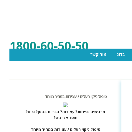
1800-60-50-50
בלוג
צור קשר
טיפול ניקוי רעלים / עצירות במחיר מיוחד
מרגישים נפיחות? עצירות? כבדות בבטן? גזים?
חוסר אנרגיה?
טיפול ניקוי רעלים / עצירות במחיר מיוחד