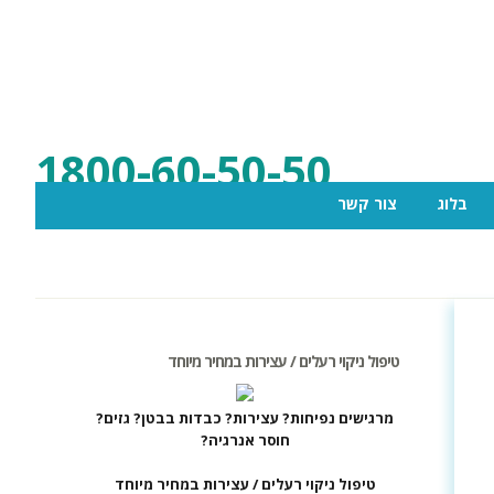
1800-60-50-50
בלוג
צור קשר
טיפול ניקוי רעלים / עצירות במחיר מיוחד
מרגישים נפיחות? עצירות? כבדות בבטן? גזים?
חוסר אנרגיה?
טיפול ניקוי רעלים / עצירות במחיר מיוחד