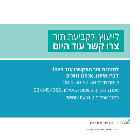
לייעוץ ולקביעת תור
צרו קשר עוד היום
להזמנת תור התקשרו עוד היום!
דברו איתנו, אנחנו זמינים
שיחת חינם 1800-60-50-50
מענה בסניף בשעות הפעילות 03-5494963
רחוב אפרים 2 גבעת שמואל
בניית אתרים
ושיווק באינטרנט