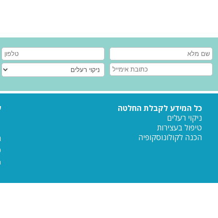
כל המידע לקבלת החלטה
ע
ניקוי רעלים
טיפול בעצירות
הכנה לקולונוסקופיה
ה
כ
ח