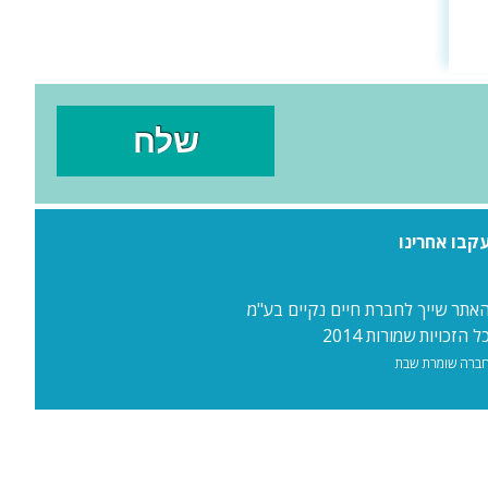
קבו אחרינו
אתר שייך לחברת חיים נקיים בע"מ
ל הזכויות שמורות 2014
ברה שומרת שבת