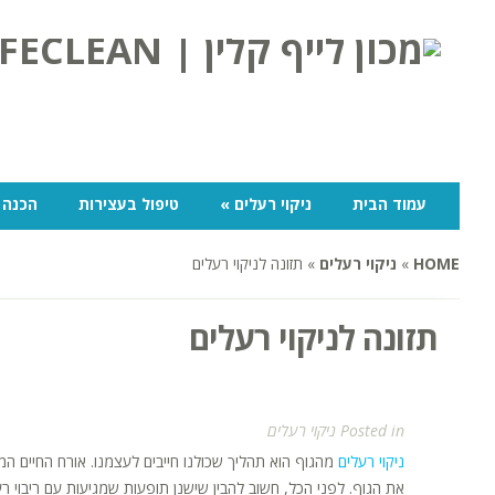
עמוד הבית
ניקוי רעלים
»
טיפול בעצירות
הכנה 
HOME
»
ניקוי רעלים
»
תזונה לניקוי רעלים
תזונה לניקוי רעלים
Posted in
ניקוי רעלים
ניקוי רעלים
מהגוף הוא תהליך שכולנו חייבים לעצמנו. אורח החיים המו
את הגוף. לפני הכל, חשוב להבין שישנן תופעות שמגיעות עם ריבוי רע