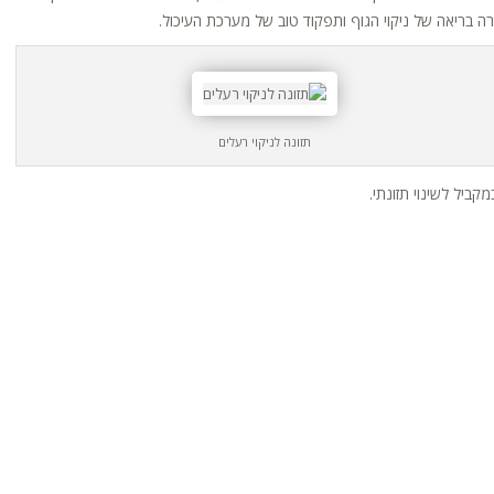
ה בריאה של ניקוי הגוף ותפקוד טוב של מערכת העיכול.
תזונה לניקוי רעלים
קביל לשינוי תזונתי.