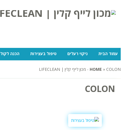
עמוד הבית
ניקוי רעלים
טיפול בעצירות
הכנה לקולו
COLON - מכון לייף קלין | LIFECLEAN
»
HOME
COLON