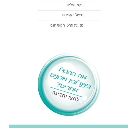
ניקוי רעלים
טיפול בעצירות
מניעת סרטן המעי הגס