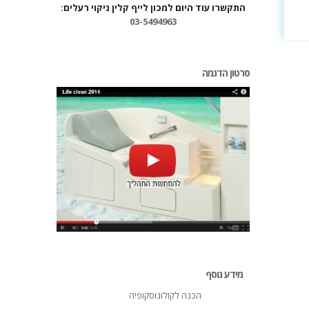
התקשרו עוד היום למכון לייף קלין ניקוי רעלים:
03-5494963
סרטון הדגמה
מידע נוסף
הכנה לקולונוסקופיה