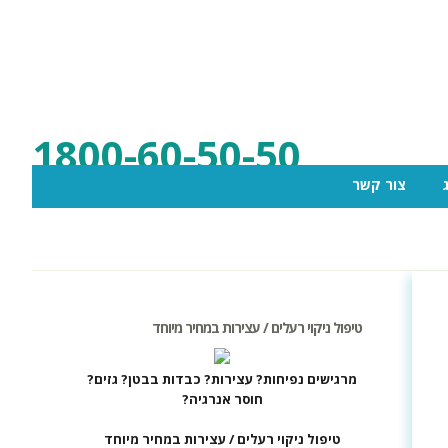
1800-60-50-50
צור קשר
טיפול ניקוי רעלים / עצירות במחיר מיוחד
מרגישים נפיחות? עצירות? כבדות בבטן? גזים?
חוסר אנרגיה?
טיפול ניקוי רעלים / עצירות במחיר מיוחד