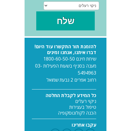
להזמנת תור התקשרו עוד היום!
דברו איתנו, אנחנו זמינים
שיחת חינם 1800-60-50-50
מענה בסניף בשעות הפעילות 03-
5494963
רחוב אפרים 2 גבעת שמואל
כל המידע לקבלת החלטה
ניקוי רעלים
טיפול בעצירות
הכנה לקולונוסקופיה
עקבו אחרינו