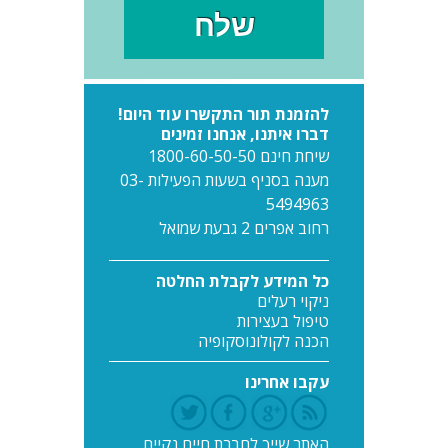
להזמנת תור התקשרו עוד היום!
דברו איתנו, אנחנו זמינים
שיחת חינם 1800-60-50-50
מענה בסניף בשעות הפעילות 03-
5494963
רחוב אפרים 2 גבעת שמואל
כל המידע לקבלת החלטה
ניקוי רעלים
טיפול בעצירות
הכנה לקולונוסקופיה
עקבו אחרינו
האתר שייך לחברת חיים נקיים