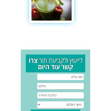
לייעוץ ולקביעת תור
צרו
קשר עוד היום