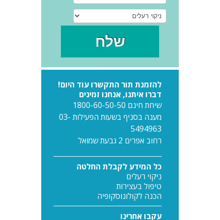
להזמנת תור התקשרו עוד היום!
דברו איתנו, אנחנו זמינים
שיחת חינם 1800-60-50-50
מענה בסניף בשעות הפעילות 03-
5494963
רחוב אפרים 2 גבעת שמואל
כל המידע לקבלת החלטה
ניקוי רעלים
טיפול בעצירות
הכנה לקולונוסקופיה
עקבו אחרינו