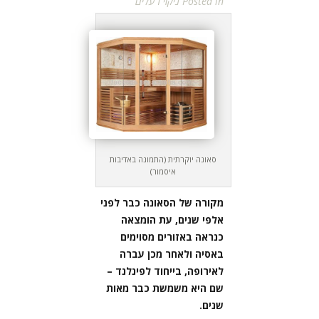
Posted in
ניקוי רעלים
סאונה יוקרתית (התמונה באדיבות
איסמור)
מקורה של הסאונה כבר לפני
אלפי שנים, עת הומצאה
כנראה באזורים מסוימים
באסיה ולאחר מכן עברה
לאירופה, בייחוד לפינלנד –
שם היא משמשת כבר מאות
שנים.