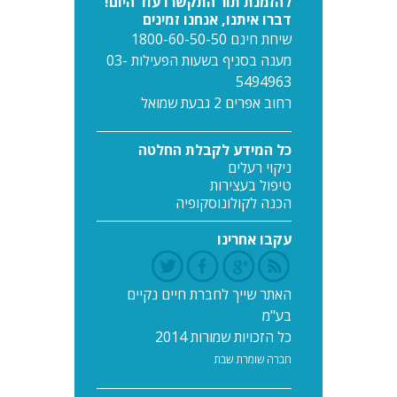
להזמנת תור התקשרו עוד היום!
דברו איתנו, אנחנו זמינים
שיחת חינם 1800-60-50-50
מענה בסניף בשעות הפעילות 03-
5494963
רחוב אפרים 2 גבעת שמואל
כל המידע לקבלת החלטה
ניקוי רעלים
טיפול בעצירות
הכנה לקולונוסקופיה
עקבו אחרינו
האתר שייך לחברת חיים נקיים
בע"מ
כל הזכויות שמורות 2014
חברה שומרת שבת