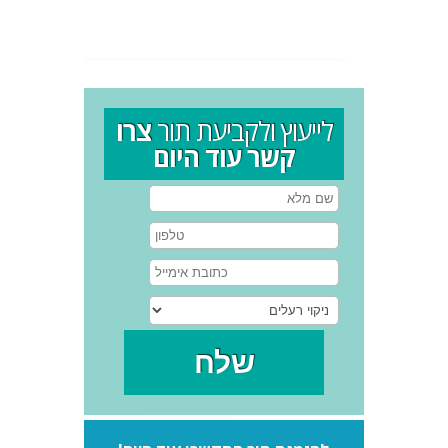
לייעוץ ולקביעת תור
צרו
קשר עוד היום