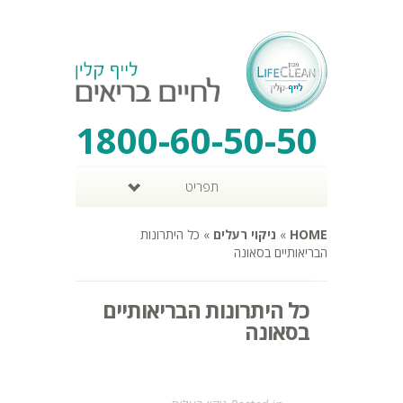
1800-60-50-50
תפריט
HOME
»
ניקוי רעלים
»
כל היתרונות
הבריאותיים בסאונה
כל היתרונות הבריאותיים
בסאונה