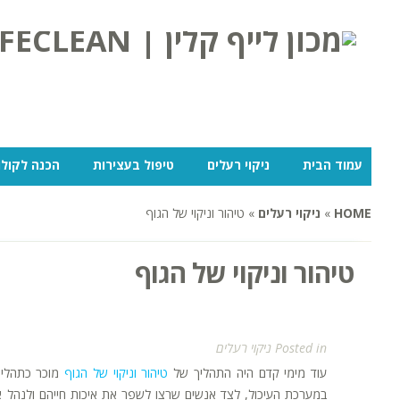
עמוד הבית
ניקוי רעלים
טיפול בעצירות
הכנה לקולו
HOME
»
ניקוי רעלים
»
טיהור וניקוי של הגוף
טיהור וניקוי של הגוף
Posted in
ניקוי רעלים
עוד מימי קדם היה התהליך של
טיהור וניקוי של הגוף
מוכר כתהליך 
במערכת העיכול, לצד אנשים שרצו לשפר את איכות חייהם ולנהל א