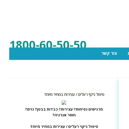
1800-60-50-50
צור קשר
טיפול ניקוי רעלים / עצירות במחיר מיוחד
מרגישים נפיחות? עצירות? כבדות בבטן? גזים?
חוסר אנרגיה?
טיפול ניקוי רעלים / עצירות במחיר מיוחד