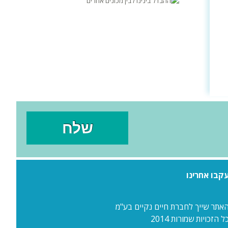
קבו אחרינו
אתר שייך לחברת חיים נקיים בע"מ
ל הזכויות שמורות 2014