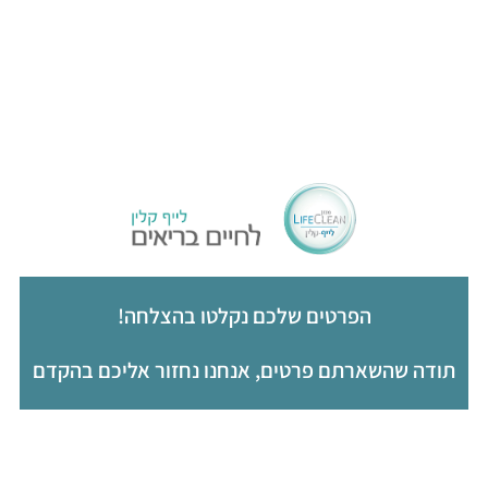
הפרטים שלכם נקלטו בהצלחה!
תודה שהשארתם פרטים, אנחנו נחזור אליכם בהקדם